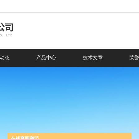
动态
产品中心
技术文章
荣