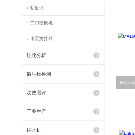
粘度计
三辊研磨机
顶置搅拌器
理化分析
微生物检测
功效测评
工业生产
纯水机