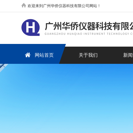
欢迎来到广州华侨仪器科技有限公司网站！
网站首页
关于我们
新闻