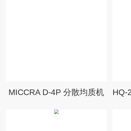
MICCRA D-4P 分散均质机