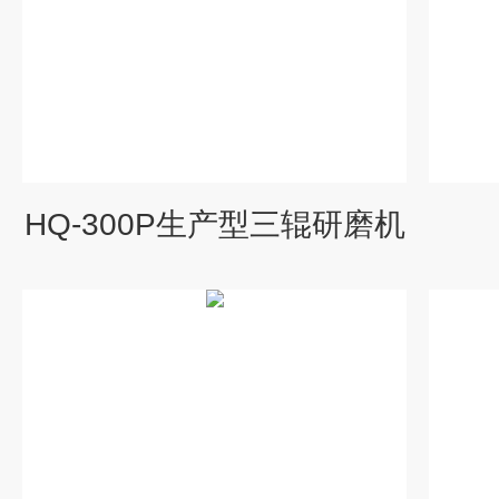
HQ-300P生产型三辊研磨机