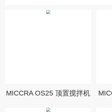
MICCRA OS25 顶置搅拌机
MI