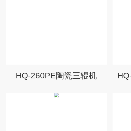
HQ-260PE陶瓷三辊机
HQ