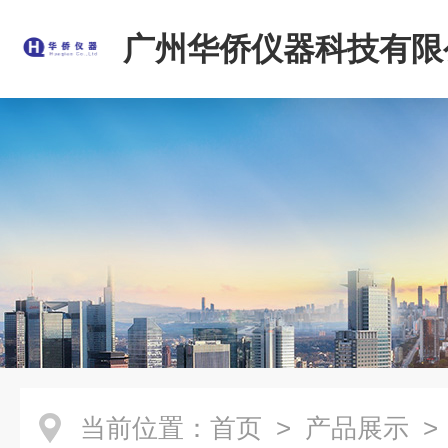
广州华侨仪器科技有限
当前位置：
首页
>
产品展示