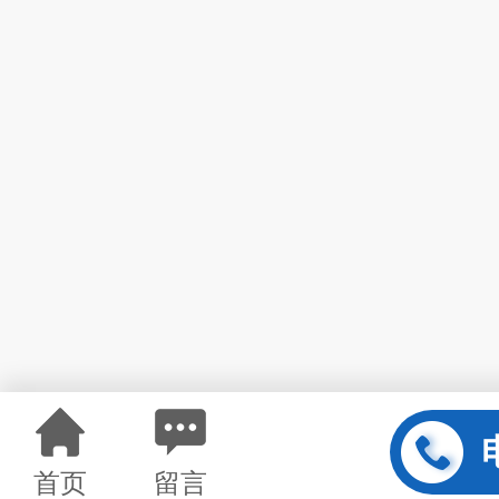
首页
留言