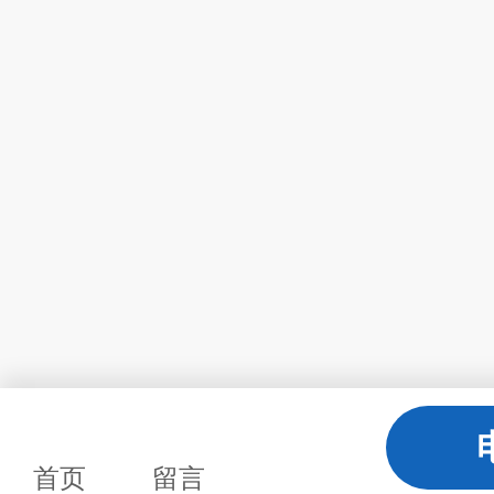
首页
留言