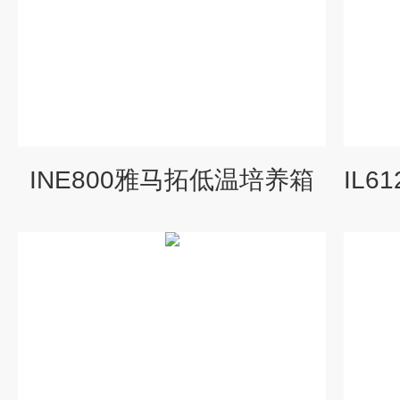
INE800雅马拓低温培养箱