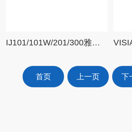
IJ101/101W/201/300雅马拓低温培养箱
首页
上一页
下