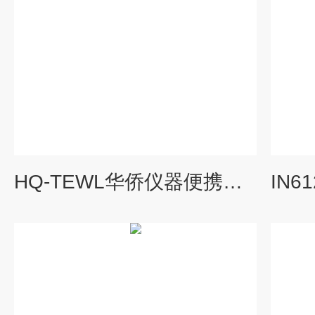
HQ-TEWL华侨仪器便携式经皮水分测试仪