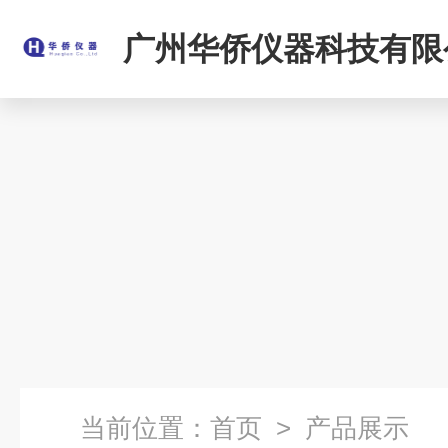
广州华侨仪器科技有限
当前位置：
首页
> 产品展示