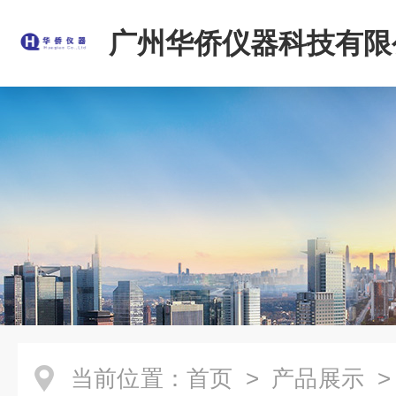
广州华侨仪器科技有限
当前位置：
首页
>
产品展示