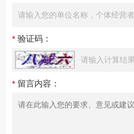
*
验证码：
*
留言内容：