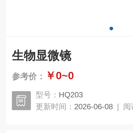
生物显微镜
￥0~0
参考价：
型号：
HQ203
更新时间：
2026-06-08
|
阅