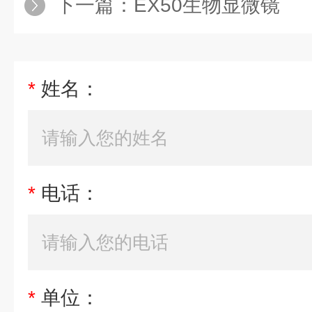
下一篇：
EX50生物显微镜
*
姓名：
*
电话：
*
单位：