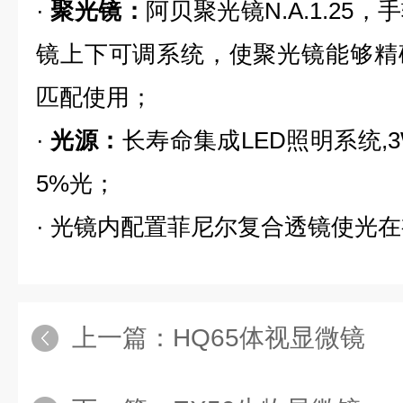
·
聚光镜：
阿贝聚光镜N.A.1.25
镜上下可调系统，使聚光镜能够精
匹配使用；
·
光源：
长寿命集成LED照明系统,
5%光；
·
光镜内配置菲尼尔复合透镜使光在
上一篇：
HQ65体视显微镜