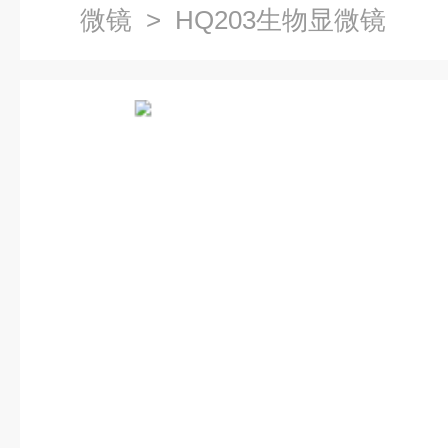
微镜
> HQ203生物显微镜