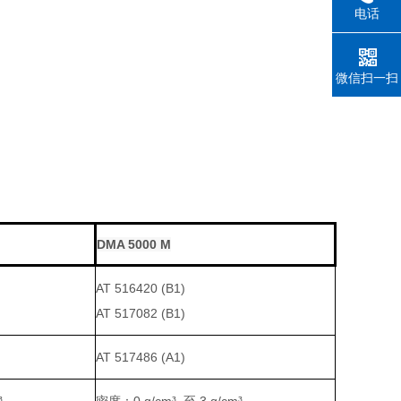
电话
微信扫一扫
DMA 5000 M
AT 516420 (B1)
AT 517082 (B1)
AT 517486 (A1)