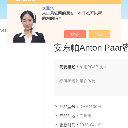
欢迎您！
来自局域网的朋友！有什么可以帮
助您的吗？
A4100M安东帕Anton Paar密度计
安东帕Anton Paa
简要描述：
采用PCAP 技术
提供优质的用户体验
产品型号：
DMA4100M
产品厂地：
广州市
更新时间：
2026-04-16