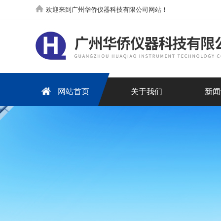
欢迎来到广州华侨仪器科技有限公司网站！
网站首页
关于我们
新闻