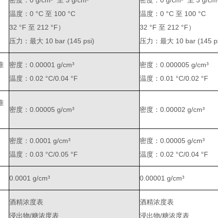
密度：0 g/cm³ 至 3 g/cm³
密度：0 g/cm³ 至 3 g/cm
温度：0 °C 至 100 °C
温度：0 °C 至 100 °C
32 °F 至 212 °F）
32 °F 至 212 °F）
压力：最大 10 bar (145 psi)
压力：最大 10 bar (145 ps
准
密度：0.00001 g/cm³
密度：0.000005 g/cm³
温度：0.02 °C/0.04 °F
温度：0.01 °C/0.02 °F
准
密度：0.00005 g/cm³
密度：0.00002 g/cm³
密度：0.0001 g/cm³
密度：0.00005 g/cm³
温度：0.03 °C/0.05 °F
温度：0.02 °C/0.04 °F
0.0001 g/cm³
0.00001 g/cm³
酒精浓度表
酒精浓度表
浸出物/糖浓度表
浸出物/糖浓度表