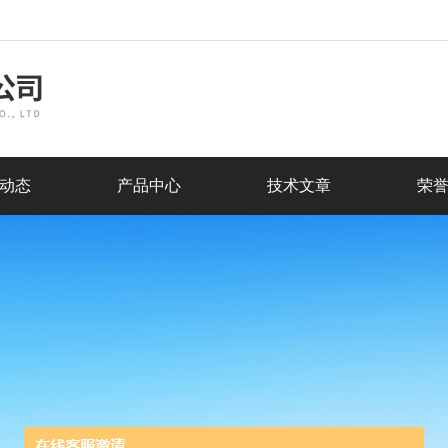
动态
产品中心
技术文章
荣