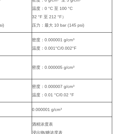
³
密度：0 g/cm³ 至 3 g/cm³
温度：0 °C 至 100 °C
32 °F 至 212 °F）
i)
压力：最大 10 bar (145 psi)
密度：0.000001 g/cm³
温度：0.001°C/0.002°F
密度：0.000005 g/cm³
密度：0.000007 g/cm³
温度：0.01 °C/0.02 °F
0.000001 g/cm³
酒精浓度表
浸出物/糖浓度表