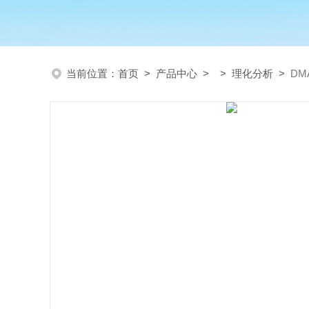
当前位置：
首页
>
产品中心
> >
理化分析
>
DM