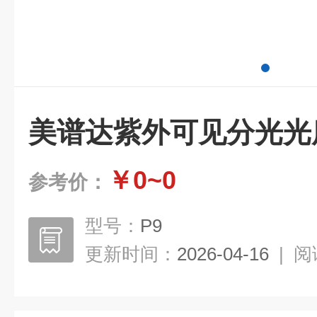
美谱达紫外可见分光光度
￥0~0
参考价：
型号：
P9
更新时间：
2026-04-16
|
阅