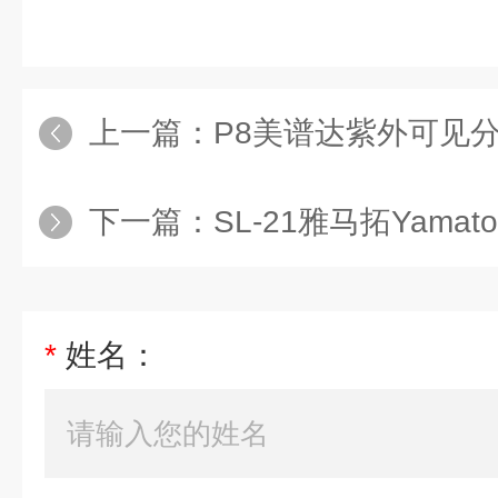
上一篇：
P8美谱达紫外可见分
下一篇：
SL-21雅马拓Yama
*
姓名：