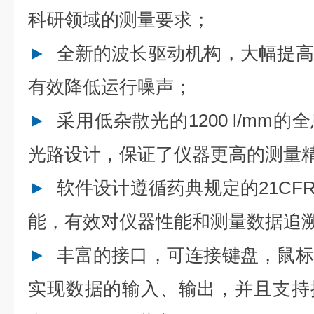
科研领域的测量要求；
►
全新的波长驱动机构，大幅提高
有效降低运行噪声；
►
采用低杂散光的1200 l/mm
光路设计，保证了仪器更高的测量
►
软件设计遵循药典规定的21CFR
能，有效对仪器性能和测量数据追
►
丰富的接口，可连接键盘，鼠标
实现数据的输入、输出，并且支持