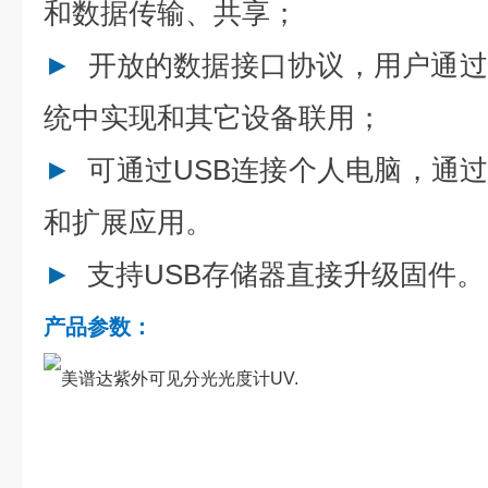
和数据传输、共享；
►
开放的数据接口协议，用户通过
统中实现和其它设备联用；
►
可通过USB连接个人电脑，通
和扩展应用。
►
支持USB存储器直接升级固件。
产品参数：