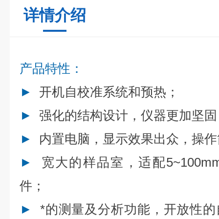
详情介绍
产品特性：
►
开机自校准系统和预热；
►
强化的结构设计，仪器更加坚固
►
内置电脑，显示效果出众，操作
►
宽大的样品室，适配5~100
件；
►
*的测量及分析功能，开放性