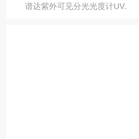
谱达紫外可见分光光度计UV.