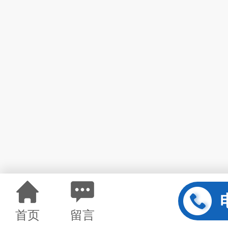
首页
留言