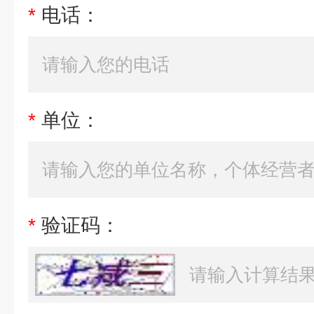
*
电话：
*
单位：
*
验证码：