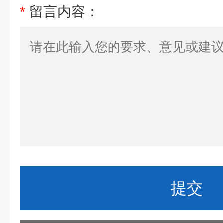
*
留言内容：