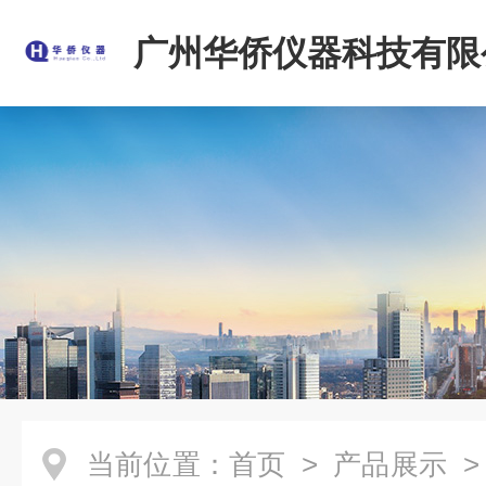
广州华侨仪器科技有限
当前位置：
首页
>
产品展示
>