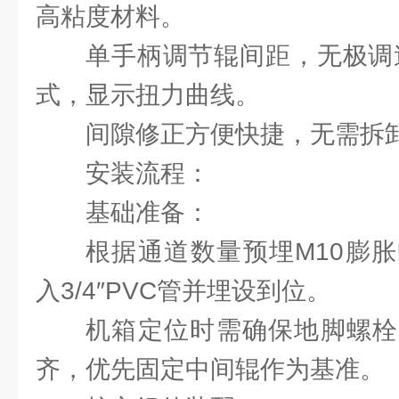
高粘度材料。
单手柄调节辊间距，无极调
式，显示扭力曲线。
间隙修正方便快捷，无需拆
安装流程：
‌基础准备‌：
根据通道数量预埋M10膨
入3/4″PVC管并埋设到位。
机箱定位时需确保地脚螺栓
齐，优先固定中间辊作为基准。