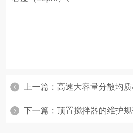
上一篇：
高速大容量分散均质机在长期
下一篇：
顶置搅拌器的维护规