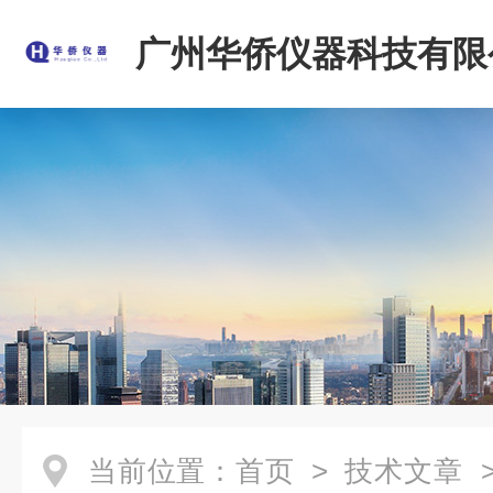
广州华侨仪器科技有限
当前位置：
首页
>
技术文章
>