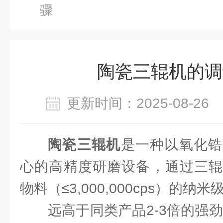
骤
陶瓷三辊机的调
更新时间：2025-08-2
陶瓷三辊机
是一种以氧化锆
心的高精度研磨设备，通过三辊
物料（≤3,000,000cps）的纳
远高于同类产品2-3倍的强