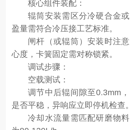
‌核心组件装配‌：
辊筒安装需区分冷硬合金或
盈量需符合冷压接工艺标准。
闸杆（或辊筒）安装时注意
心度，卡簧固定需对称锁紧。
调试步骤：
‌空载测试‌：
调节中后辊间隙至0.3mm
是否平稳，异响应立即停机检查
冷却水流量需匹配研磨物料